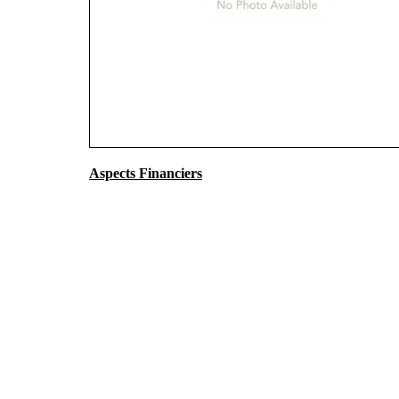
Aspects Financiers